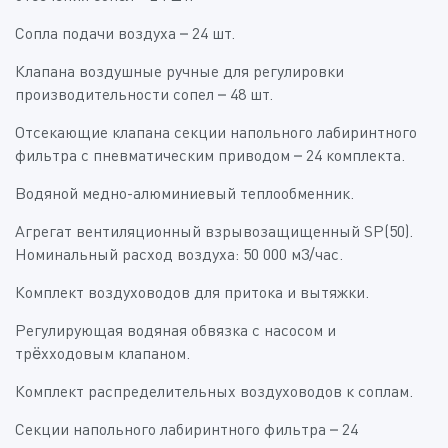
Сопла подачи воздуха – 24 шт.
Клапана воздушные ручные для регулировки
производительности сопел – 48 шт.
Отсекающие клапана секции напольного лабиринтного
фильтра с пневматическим приводом – 24 комплекта.
Водяной медно-алюминиевый теплообменник.
Агрегат вентиляционный взрывозащищенный SP(50).
Номинальный расход воздуха: 50 000 м3/час.
Комплект воздуховодов для притока и вытяжки.
Регулирующая водяная обвязка с насосом и
трёхходовым клапаном.
Комплект распределительных воздуховодов к соплам.
Секции напольного лабиринтного фильтра – 24