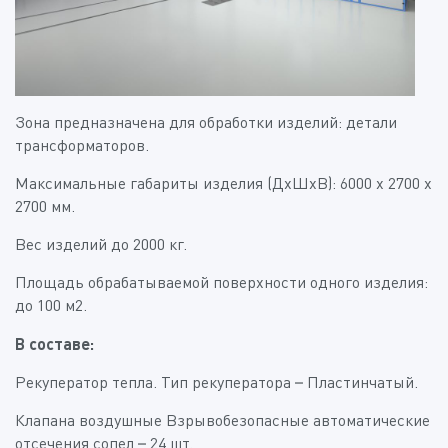
Зона предназначена для обработки изделий: детали
трансформаторов.
Максимальные габариты изделия (ДхШхВ): 6000 х 2700 x
2700 мм.
Вес изделий до 2000 кг.
Площадь обрабатываемой поверхности одного изделия:
до 100 м2.
В составе:
Рекуператор тепла. Тип рекуператора – Пластинчатый.
Клапана воздушные Взрывобезопасные автоматические
отсечения сопел – 24 шт.