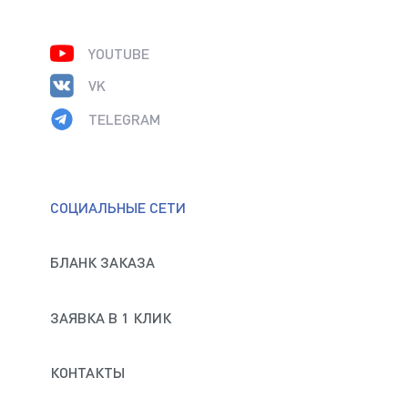
YOUTUBE
VK
TELEGRAM
СОЦИАЛЬНЫЕ СЕТИ
БЛАНК ЗАКАЗА
ЗАЯВКА В 1 КЛИК
КОНТАКТЫ