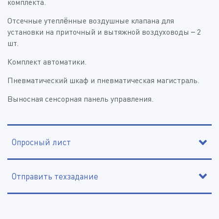
комплекта.
Отсечные утеплённые воздушные клапана для
установки на приточный и вытяжной воздуховоды – 2
шт.
Комплект автоматики.
Пневматический шкаф и пневматическая магистраль.
Выносная сенсорная панель управления.
Опросный лист
Отправить техзадание
*
*