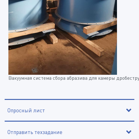
Вакуумная система сбора абразива для камеры дробест
Опросный лист
Отправить техзадание