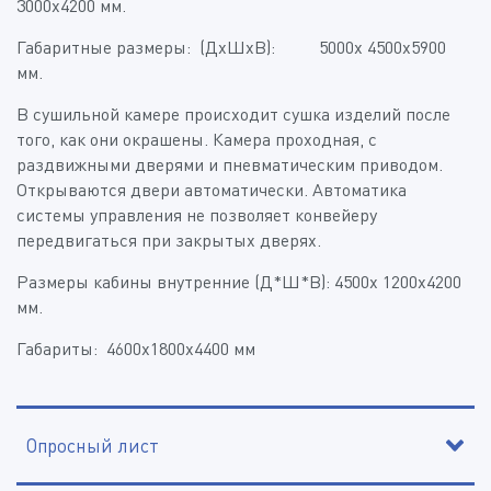
3000х4200 мм.
Габаритные размеры: (ДхШхВ): 5000х 4500х5900
мм.
В сушильной камере происходит сушка изделий после
того, как они окрашены. Камера проходная, с
раздвижными дверями и пневматическим приводом.
Открываются двери автоматически. Автоматика
системы управления не позволяет конвейеру
передвигаться при закрытых дверях.
Размеры кабины внутренние (Д*Ш*В): 4500х 1200х4200
мм.
Габариты: 4600х1800х4400 мм
Опросный лист