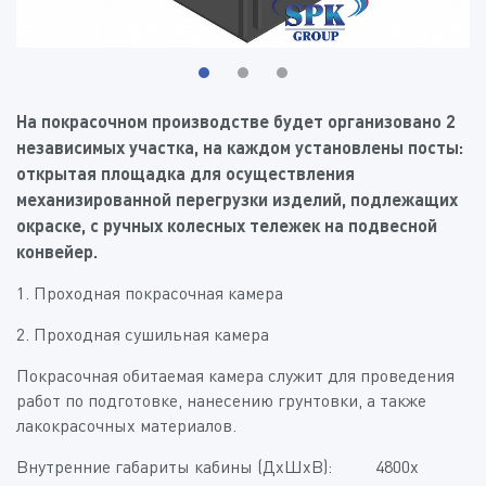
На покрасочном производстве будет организовано 2
независимых участка, на каждом установлены посты:
открытая площадка для осуществления
механизированной перегрузки изделий, подлежащих
окраске, с ручных колесных тележек на подвесной
конвейер.
1. Проходная покрасочная камера
2. Проходная сушильная камера
Покрасочная обитаемая камера служит для проведения
работ по подготовке, нанесению грунтовки, а также
лакокрасочных материалов.
Внутренние габариты кабины (ДхШхВ): 4800х