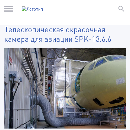
Телескопическая окрасочная
камера для авиации SPK-13.6.6