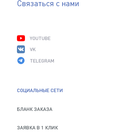
Связаться с нами
YOUTUBE
VK
TELEGRAM
СОЦИАЛЬНЫЕ СЕТИ
БЛАНК ЗАКАЗА
ЗАЯВКА В 1 КЛИК