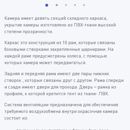
Камера имеет девять секций складного каркаса,
укрытие камеры изготовлено из ПВХ-ткани высокой
степени прозрачности.
Каркас это конструкция из 10 рам, которые связаны
боковыми створками закрепленные шарнирами. На
каждой раме предусмотрены колеса, с помощью
которых камера может передвигаться.
Задняя и передняя рама имеют две пары нижних
створок , которые связаны друг с другом. Рама спереди
и сзади имеют двери для прохода. Дверь – рамка из
профиля, к которой крепится тент из ткани- ПВХ.
Система вентиляции предназначена для обеспечения
требуемого воздухообмена внутри окрасочная камера
состоит из: