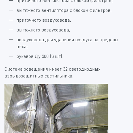
приточного вентилятора с блоком фильтров;
вытяжного вентилятора с блоком фильтров;
приточного воздуховода;
вытяжного воздуховода;
воздуховода для удаления воздуха за пределы
цеха;
рукавов Ду 500 (8 шт).
Система освещения имеет 32 светодиодных
взрывозащитных светильника.